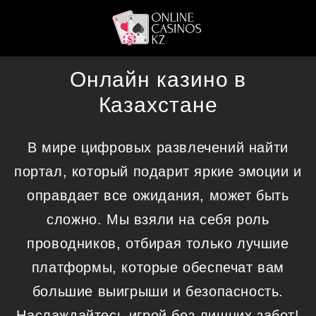
Онлайн казино в
Казахстане
В мире цифровых развлечений найти
портал, который подарит яркие эмоции и
оправдает все ожидания, может быть
сложно. Мы взяли на себя роль
проводников, отбирая только лучшие
платформы, которые обеспечат вам
большие выигрыши и безопасность.
Наслаждайтесь игрой без лишних забот!