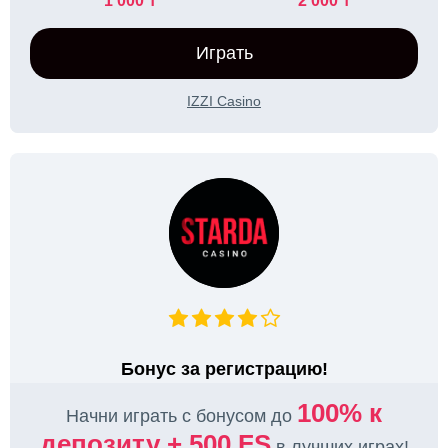
1 000 ₸
2 000 ₸
Играть
IZZI Casino
Бонус за регистрацию!
100% к
Начни играть с бонусом до
депозиту + 500 FS
в лучших играх!