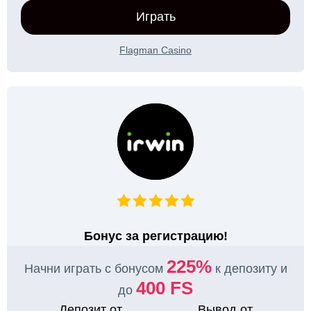
Играть
Flagman Casino
Бонус за регистрацию!
225%
Начни играть с бонусом
к депозиту и
400 FS
до
Депозит от
Вывод от