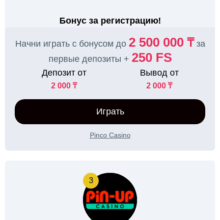
Бонус за регистрацию!
2 500 000 ₸
Начни играть с бонусом до
за
250 FS
первые депозиты +
Депозит от
Вывод от
2 000 ₸
2 000 ₸
Играть
Pinco Casino
3