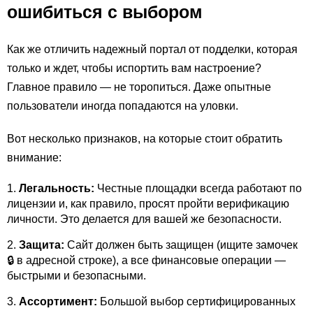
ошибиться с выбором
Как же отличить надежный портал от подделки, которая
только и ждет, чтобы испортить вам настроение?
Главное правило — не торопиться. Даже опытные
пользователи иногда попадаются на уловки.
Вот несколько признаков, на которые стоит обратить
внимание:
Легальность:
Честные площадки всегда работают по
лицензии и, как правило, просят пройти верификацию
личности. Это делается для вашей же безопасности.
Защита:
Сайт должен быть защищен (ищите замочек
🔒 в адресной строке), а все финансовые операции —
быстрыми и безопасными.
Ассортимент:
Большой выбор сертифицированных