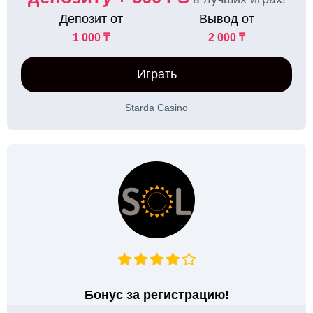
Депозит от
Вывод от
1 000 ₸
2 000 ₸
Играть
Starda Casino
Бонус за регистрацию!