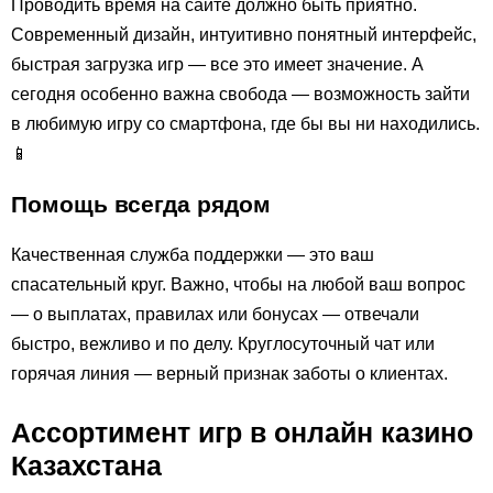
Проводить время на сайте должно быть приятно.
Современный дизайн, интуитивно понятный интерфейс,
быстрая загрузка игр — все это имеет значение. А
сегодня особенно важна свобода — возможность зайти
в любимую игру со смартфона, где бы вы ни находились.
📱
Помощь всегда рядом
Качественная служба поддержки — это ваш
спасательный круг. Важно, чтобы на любой ваш вопрос
— о выплатах, правилах или бонусах — отвечали
быстро, вежливо и по делу. Круглосуточный чат или
горячая линия — верный признак заботы о клиентах.
Ассортимент игр в онлайн казино
Казахстана