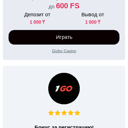
600 FS
до
Депозит от
Вывод от
1 000 ₸
1 000 ₸
Играть
Gizbo Casino
Бонус за регистрацию!