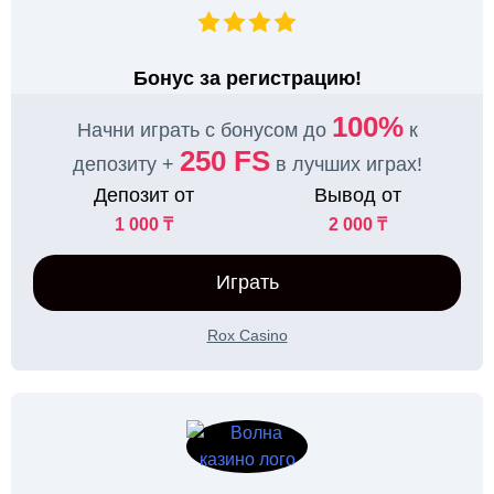
Бонус за регистрацию!
100%
Начни играть с бонусом до
к
250 FS
депозиту +
в лучших играх!
Депозит от
Вывод от
1 000 ₸
2 000 ₸
Играть
Rox Casino