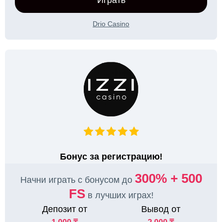
Играть
Drio Casino
Бонус за регистрацию!
300% + 500
Начни играть с бонусом до
FS
в лучших играх!
Депозит от
Вывод от