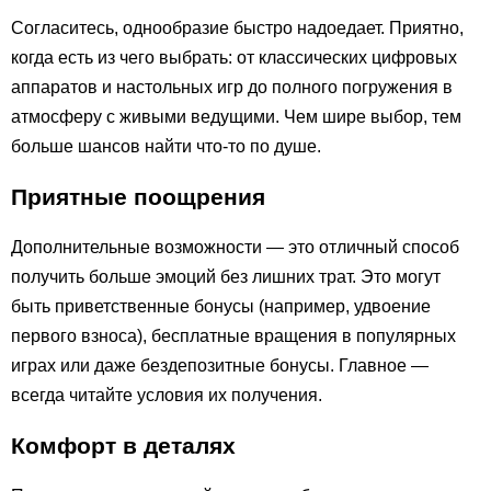
Согласитесь, однообразие быстро надоедает. Приятно,
когда есть из чего выбрать: от классических цифровых
аппаратов и настольных игр до полного погружения в
атмосферу с живыми ведущими. Чем шире выбор, тем
больше шансов найти что-то по душе.
Приятные поощрения
Дополнительные возможности — это отличный способ
получить больше эмоций без лишних трат. Это могут
быть приветственные бонусы (например, удвоение
первого взноса), бесплатные вращения в популярных
играх или даже бездепозитные бонусы. Главное —
всегда читайте условия их получения.
Комфорт в деталях