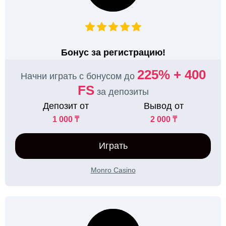
Бонус за регистрацию!
225% + 400
Начни играть с бонусом до
FS
за депозиты
Депозит от
Вывод от
1 000 ₸
2 000 ₸
Играть
Monro Casino