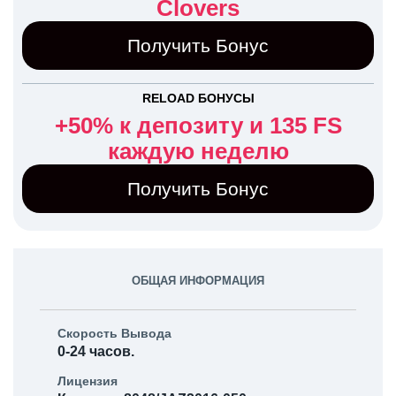
Clovers
Получить Бонус
RELOAD БОНУСЫ
+50% к депозиту и 135 FS
каждую неделю
Получить Бонус
ОБЩАЯ ИНФОРМАЦИЯ
Скорость Вывода
0-24 часов.
Лицензия