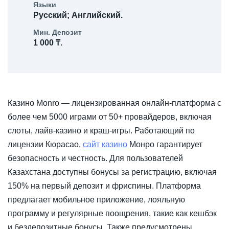
Языки
Русский
;
Английский
.
Мин. Депозит
1 000 ₸.
Казино Monro — лицензированная онлайн-платформа с
более чем 5000 играми от 50+ провайдеров, включая
слоты, лайв-казино и краш-игры. Работающий по
лицензии Кюрасао,
сайт казино
Монро гарантирует
безопасность и честность. Для пользователей
Казахстана доступны бонусы за регистрацию, включая
150% на первый депозит и фриспины. Платформа
предлагает мобильное приложение, лояльную
программу и регулярные поощрения, такие как кешбэк
и бездепозитные бонусы. Также предусмотрены