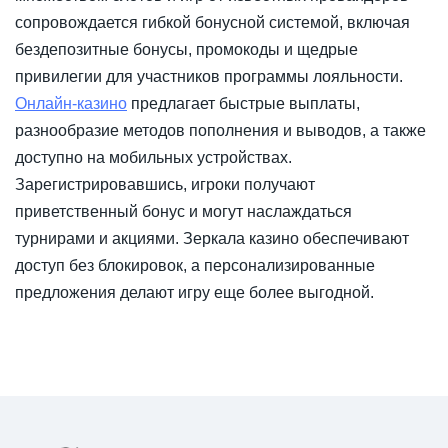
сопровождается гибкой бонусной системой, включая
бездепозитные бонусы, промокоды и щедрые
привилегии для участников программы лояльности.
Онлайн-казино
предлагает быстрые выплаты,
разнообразие методов пополнения и выводов, а также
доступно на мобильных устройствах.
Зарегистрировавшись, игроки получают
приветственный бонус и могут наслаждаться
турнирами и акциями. Зеркала казино обеспечивают
доступ без блокировок, а персонализированные
предложения делают игру еще более выгодной.