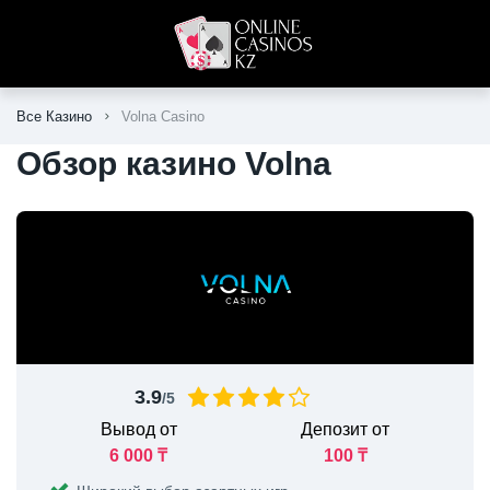
Все Казино
Volna Casino
Обзор казино Volna
3.9
/5
Вывод от
Депозит от
6 000 ₸
100 ₸