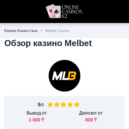
Казино Казахстана
Melbet Casino
Обзор казино Melbet
5
/5
Вывод от
Депозит от
1 000 ₸
800 ₸