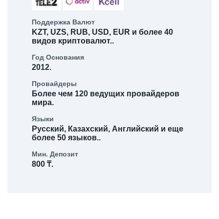
Поддержка Валют
KZT, UZS, RUB, USD, EUR и более 40
видов криптовалют.
.
Год Основания
2012.
Провайдеры
Более чем 120 ведущих провайдеров
мира
.
Языки
Русский, Казахский, Английский и еще
более 50 языков.
.
Мин. Депозит
800 ₸.