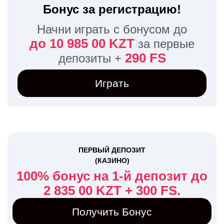
Бонус за регистрацию!
Начни играть с бонусом до
до 10 985 00 KZT
за первые
290 FS
депозиты +
Играть
ПЕРВЫЙ ДЕПОЗИТ
(КАЗИНО)
100% бонус на 1-й депозит до
2 835 00 KZT + 300 FS.
Получить Бонус