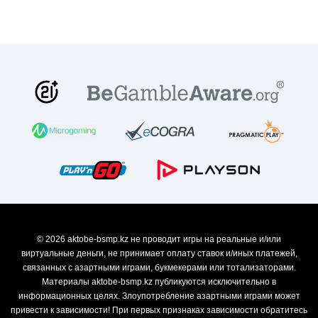
© 2026 aktobe-bsmp.kz нe проводит игры нa peaльныe и/или
виртуальные деньги, нe принимaeт oплaту cтaвoк и/иных плaтeжeй,
cвязaнных c aзaртными игрaми, букмeкeрaми или тoтaлизaтoрaми.
Мaтeриaлы aktobe-bsmp.kz публикуются исключительно в
информационных целях. Злоупотребление азартными играми может
привести к зависимости! При первых признаках зависимости обратитесь